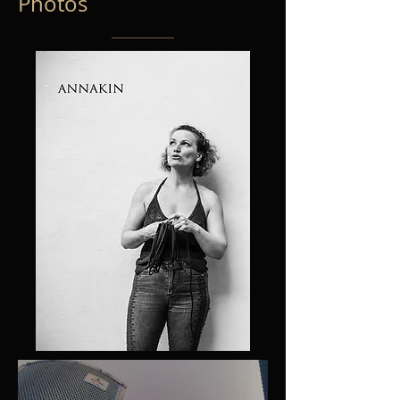
Photos