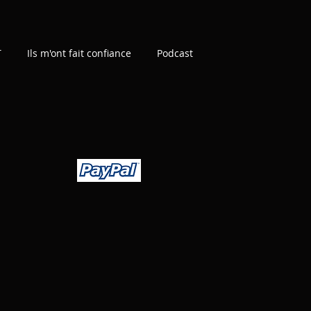
T
Ils m'ont fait confiance
Podcast