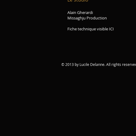
Alain Gherardi
Missaghju Production
Fiche technique visible
ICI
© 2013 by Lucile Delanne. All rights reserve